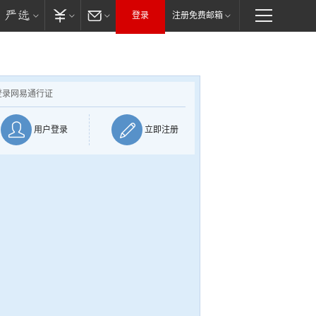
登录
注册免费邮箱
登录网易通行证
用户登录
立即注册