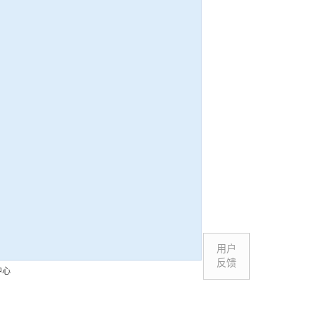
用户
反馈
中心