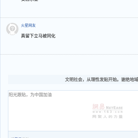
火星网友
真留下立马被同化
文明社会，从理性发贴开始。谢绝地