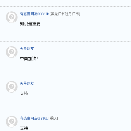
有态度网友0fYcUk
[黑龙江省牡丹江市]
知识最重要
火星网友
中国加油！
火星网友
支持
有态度网友0fY9iL
[重庆]
支持