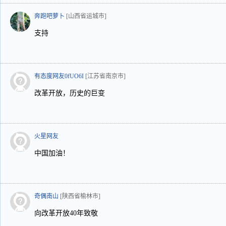
奔跑吧萝卜
[山西省运城市]
支持
有态度网友0fUO6I
[江苏省南京市]
改革开放，历史的巨变
火星网友
中国加油！
奇偶南山
[陕西省榆林市]
向改革开放40年致敬