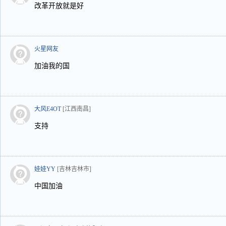
改革开放就是好
火星网友
加油我的国
大风E4OT
[江西南昌]
支持
娃娃YY
[吉林吉林市]
中国加油