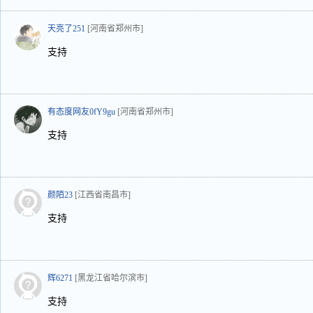
天亮了251
[河南省郑州市]
支持
有态度网友0fY9gu
[河南省郑州市]
支持
颜陌23
[江西省南昌市]
支持
辉6271
[黑龙江省哈尔滨市]
支持