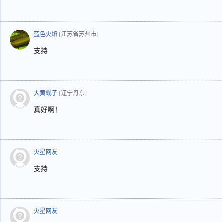
蓝色火焰
[江苏省苏州市]
支持
大黄蚬子
[辽宁丹东]
真好啊！
火星网友
支持
火星网友