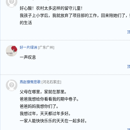
好心酸！农村太多这样的留守儿童！
我孩子上小学后，我就放弃了项目部的工作，回来陪她们了，
的生活
好一片绿洲
[广东广州]
一声叹息
燕赵慷慨悲歌
[河北石家庄]
父母在哪里，家就在那里。
爸爸我想给你看看我的期中卷子。
爸爸妈妈我想你们了。
我想过年，天天都过年多好。
一家人能快快乐乐的天天在一起多好。