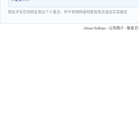
网友评论仅供网友表达个人看法，并不表明网易同意其观点或证实其描述
About NetEase
-
公司简介
-
联系方