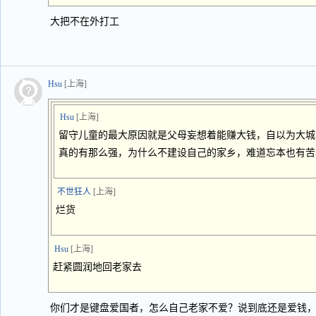
大把不在外打工
Hsu
[上海]
Hsu
[上海]
留守儿童的最大原因就是父母妄想着能赚大钱，自以为大城
真的有那么强，为什么不建设自己的家乡，难道忘本也有苦
不世狂人
[上海]
烂货
Hsu
[上海]
赶紧圆润地回老家去
你们才是键盘爱国者，怎么自己老家不爱？说到底还是爱钱