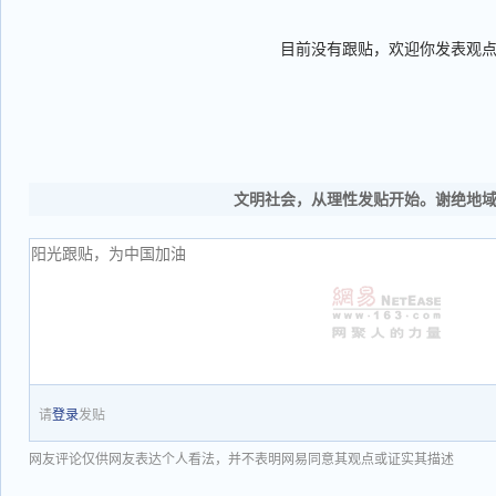
目前没有跟贴，欢迎你发表观
文明社会，从理性发贴开始。谢绝地
请
登录
发贴
网友评论仅供网友表达个人看法，并不表明网易同意其观点或证实其描述