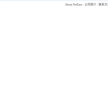
About NetEase
-
公司简介
-
联系方