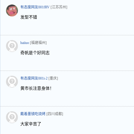
有态度网友001fRV
[江苏苏州]
发型不错
haiiuo
[福建福州]
奇帆是个好同志
有态度网友001i-2
[重庆]
黄市长注意身体！
戴着墨镜吃烧烤
[四川成都]
大家辛苦了