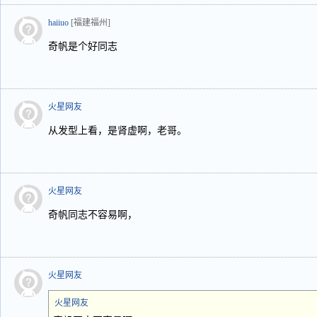
haiiuo
[福建福州]
奇帆是个好同志
火星网友
从发型上看，是肾虚啊，老哥。
火星网友
奇帆同志不容易啊，
火星网友
火星网友