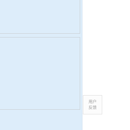
用户
反馈