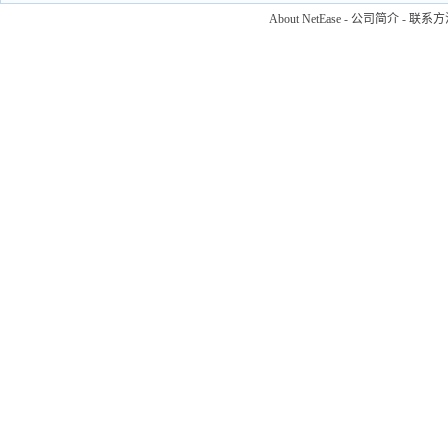
About NetEase
-
公司简介
-
联系方