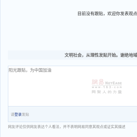
目前没有跟贴，欢迎你发表观
文明社会，从理性发贴开始。谢绝地
请
登录
发贴
网友评论仅供网友表达个人看法，并不表明网易同意其观点或证实其描述