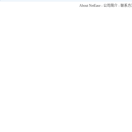
About NetEase
-
公司简介
-
联系方