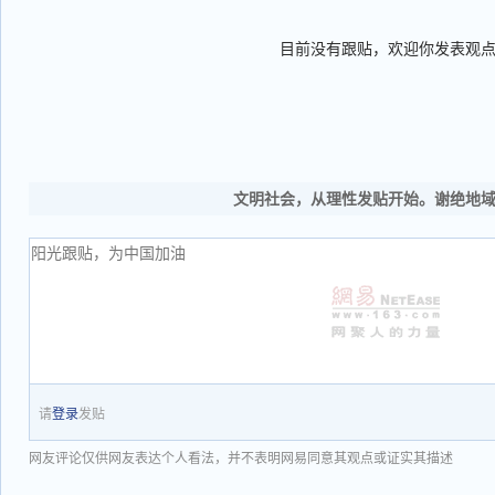
目前没有跟贴，欢迎你发表观
文明社会，从理性发贴开始。谢绝地
请
登录
发贴
网友评论仅供网友表达个人看法，并不表明网易同意其观点或证实其描述