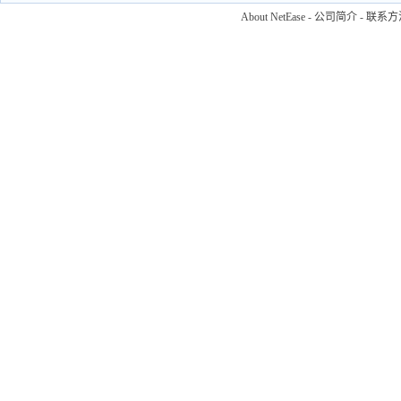
About NetEase
-
公司简介
-
联系方