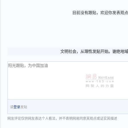
目前没有跟贴，欢迎你发表观
文明社会，从理性发贴开始。谢绝地
请
登录
发贴
网友评论仅供网友表达个人看法，并不表明网易同意其观点或证实其描述