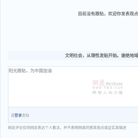
目前没有跟贴，欢迎你发表观
文明社会，从理性发贴开始。谢绝地
请
登录
发贴
网友评论仅供网友表达个人看法，并不表明网易同意其观点或证实其描述