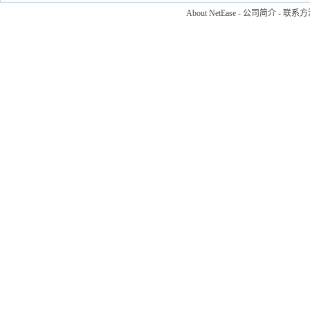
About NetEase
-
公司简介
-
联系方