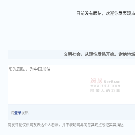
目前没有跟贴，欢迎你发表观
文明社会，从理性发贴开始。谢绝地
请
登录
发贴
网友评论仅供网友表达个人看法，并不表明网易同意其观点或证实其描述