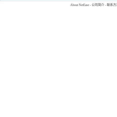
About NetEase
-
公司简介
-
联系方