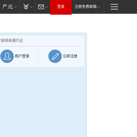
登录
注册免费邮箱
登录网易通行证
用户登录
立即注册