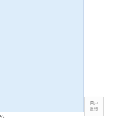
用户
反馈
中心