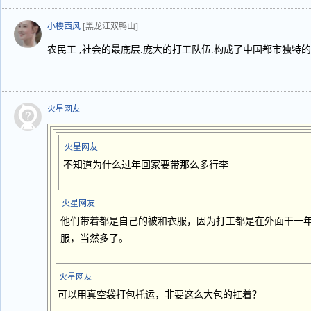
小楼西风
[黑龙江双鸭山]
农民工 ,社会的最底层.庞大的打工队伍.构成了中国都市独特的
火星网友
火星网友
不知道为什么过年回家要带那么多行李
火星网友
他们带着都是自己的被和衣服，因为打工都是在外面干一
服，当然多了。
火星网友
可以用真空袋打包托运，非要这么大包的扛着？