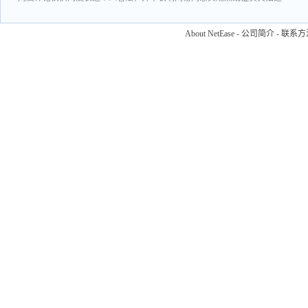
About NetEase
-
公司简介
-
联系方