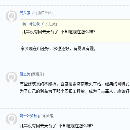
光头强123
[浙江台州]
啊一叶知秋
[广东汕尾]
几年没有回去天台了 不知道现在怎么样？
家乡现在山还好，水也还好，有雾没有霾，
厦之美
[西班牙]
有些建筑真的不能拆，百度搜索济南老火车站，经典的哥特式
为了自己的利益为了那个回扣工程款，成为千古罪人，应该钉
啊一叶知秋
[广东汕尾]
几年没有回去天台了 不知道现在怎么样？