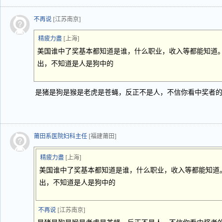
不再说
[江苏南京]
精疲力盡
[上海]
美国谁中了奖基本都知道是谁，什么职业，收入等都能知道。
出，不知道是人是狗中的
是猪是狗是猴是老虎是苍蝇，反正不是人，不信你看中奖者
莆田系医院妇科主任
[福建莆田]
精疲力盡
[上海]
美国谁中了奖基本都知道是谁，什么职业，收入等都能知道。
出，不知道是人是狗中的
不再说
[江苏南京]