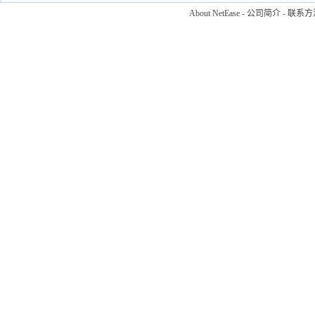
About NetEase
-
公司简介
-
联系方