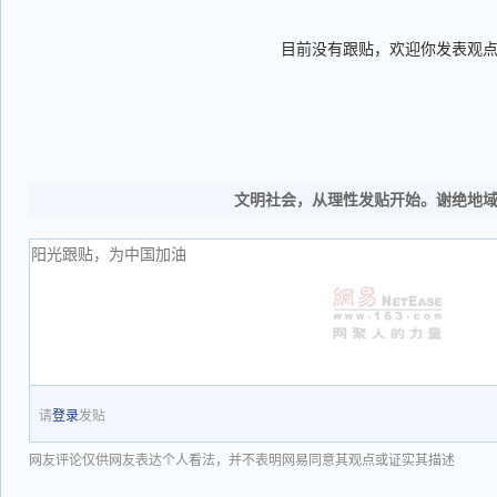
目前没有跟贴，欢迎你发表观
文明社会，从理性发贴开始。谢绝地
请
登录
发贴
网友评论仅供网友表达个人看法，并不表明网易同意其观点或证实其描述