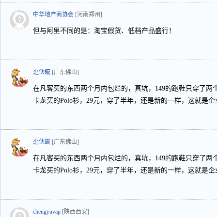
中华地产商协会
[河南郑州]
但与阿里不同的是：淘宝假货、低档产品盛行！
尐伙錵
[广东佛山]
在凡客买的东西两个月内包烂的，真坑，149的跑鞋只穿了两
卡龙买的Polo衫，29元，穿了半年，还是新的一样，这就是企
尐伙錵
[广东佛山]
在凡客买的东西两个月内包烂的，真坑，149的跑鞋只穿了两
卡龙买的Polo衫，29元，穿了半年，还是新的一样，这就是企
chengyuvap
[陕西西安]