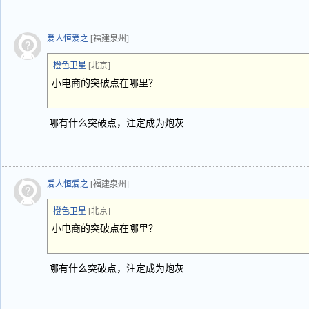
爱人恒爱之
[福建泉州]
橙色卫星
[北京]
小电商的突破点在哪里？
哪有什么突破点，注定成为炮灰
爱人恒爱之
[福建泉州]
橙色卫星
[北京]
小电商的突破点在哪里？
哪有什么突破点，注定成为炮灰