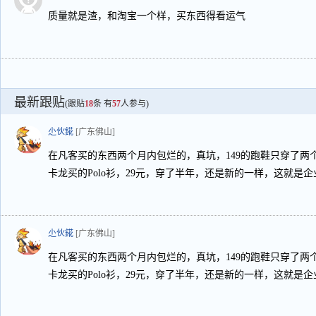
质量就是渣，和淘宝一个样，买东西得看运气
最新跟贴
(跟贴
18
条 有
57
人参与)
尐伙錵
[广东佛山]
在凡客买的东西两个月内包烂的，真坑，149的跑鞋只穿了两
卡龙买的Polo衫，29元，穿了半年，还是新的一样，这就是企
尐伙錵
[广东佛山]
在凡客买的东西两个月内包烂的，真坑，149的跑鞋只穿了两
卡龙买的Polo衫，29元，穿了半年，还是新的一样，这就是企