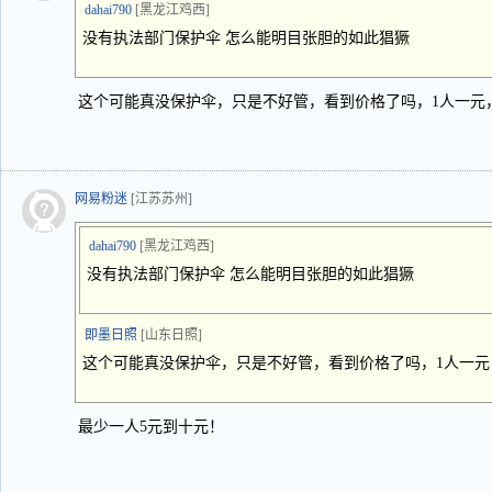
dahai790
[黑龙江鸡西]
没有执法部门保护伞 怎么能明目张胆的如此猖獗
这个可能真没保护伞，只是不好管，看到价格了吗，1人一元
网易粉迷
[江苏苏州]
dahai790
[黑龙江鸡西]
没有执法部门保护伞 怎么能明目张胆的如此猖獗
即墨日照
[山东日照]
这个可能真没保护伞，只是不好管，看到价格了吗，1人一
最少一人5元到十元！