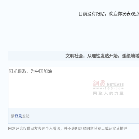
目前没有跟贴，欢迎你发表观
文明社会，从理性发贴开始。谢绝地
请
登录
发贴
网友评论仅供网友表达个人看法，并不表明网易同意其观点或证实其描述