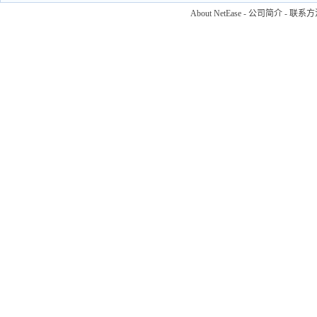
About NetEase
-
公司简介
-
联系方