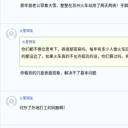
那年我老公冒着大雪，整整在苏州火车站排了两天两夜！手
火星网友
火星网友
你们都不换位思考下，铁道部容易吗，每年有多少人做火车
的都没边了，如果火车真的不允许超员的话，你们算过吗，
你看到的只是表面现象，解决不了基本问题
火星网友
可怜了外地打工的同胞啊！