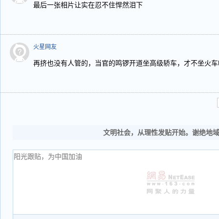
最后一张相片让实在忍不住悍然泪下
火星网友
再挤也没有人管的，当官的鸣锣开道坐高级轿车，才不坐火车
文明社会，从理性发贴开始。谢绝地