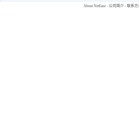
About NetEase
-
公司简介
-
联系方