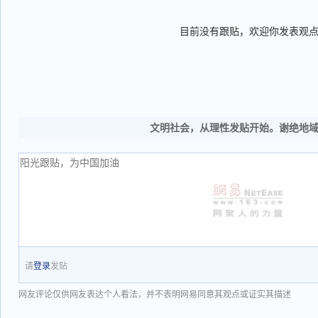
目前没有跟贴，欢迎你发表观
文明社会，从理性发贴开始。谢绝地
请
登录
发贴
网友评论仅供网友表达个人看法，并不表明网易同意其观点或证实其描述