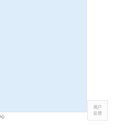
用户
反馈
中心