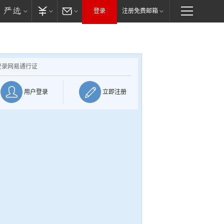
登录
注册免费邮箱
登录网易通行证
用户登录
立即注册