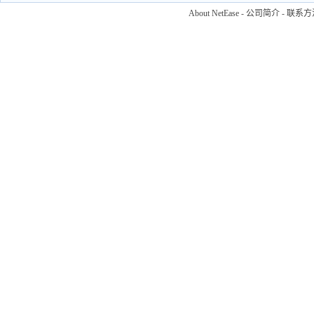
About NetEase
-
公司简介
-
联系方