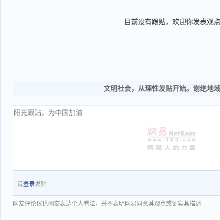
目前没有跟贴，欢迎你发表观
文明社会，从理性发贴开始。谢绝地
请
登录
发贴
网友评论仅供网友表达个人看法，并不表明网易同意其观点或证实其描述