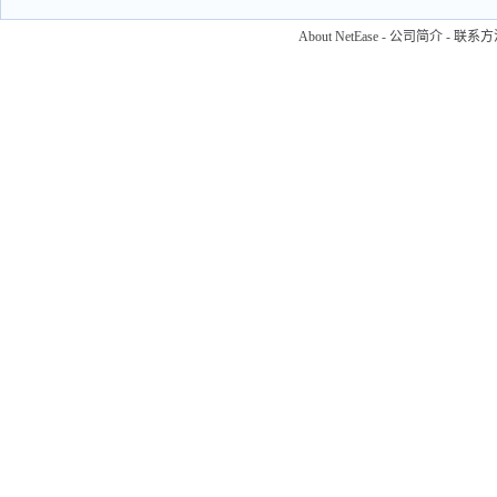
About NetEase
-
公司简介
-
联系方