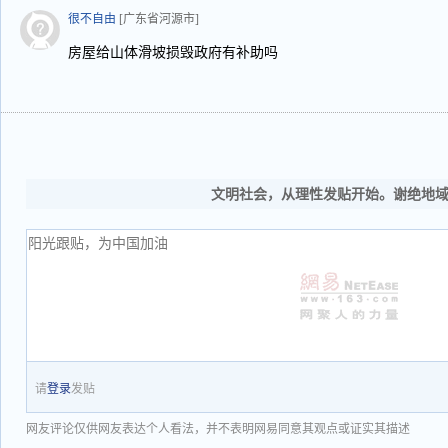
很不自由
[广东省河源市]
房屋给山体滑坡损毁政府有补助吗
文明社会，从理性发贴开始。谢绝地
请
登录
发贴
网友评论仅供网友表达个人看法，并不表明网易同意其观点或证实其描述