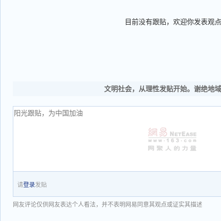
目前没有跟贴，欢迎你发表观
文明社会，从理性发贴开始。谢绝地
请
登录
发贴
网友评论仅供网友表达个人看法，并不表明网易同意其观点或证实其描述