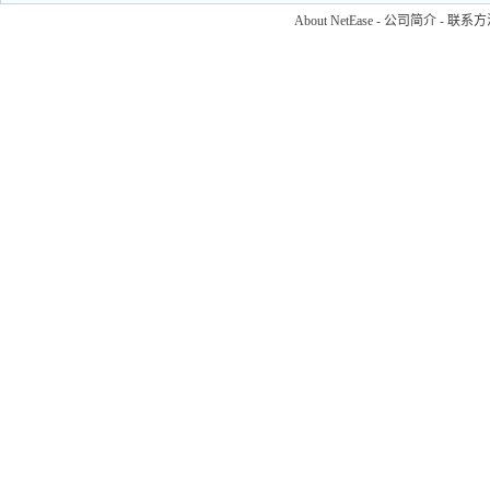
About NetEase
-
公司简介
-
联系方