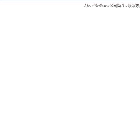
About NetEase
-
公司简介
-
联系方