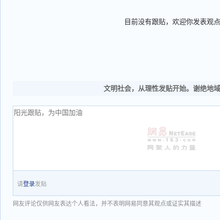
目前没有跟贴，欢迎你发表观
文明社会，从理性发贴开始。谢绝地
请
登录
发贴
网友评论仅供网友表达个人看法，并不表明网易同意其观点或证实其描述