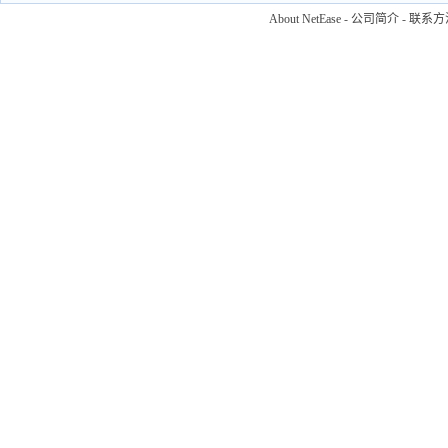
About NetEase
-
公司简介
-
联系方