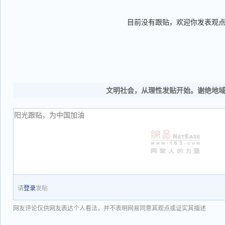
目前没有跟贴，欢迎你发表观
文明社会，从理性发贴开始。谢绝地
请
登录
发贴
网友评论仅供网友表达个人看法，并不表明网易同意其观点或证实其描述