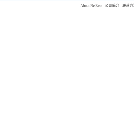
About NetEase
-
公司简介
-
联系方