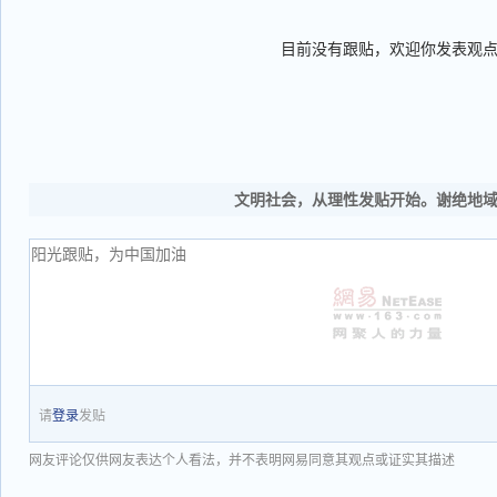
目前没有跟贴，欢迎你发表观
文明社会，从理性发贴开始。谢绝地
请
登录
发贴
网友评论仅供网友表达个人看法，并不表明网易同意其观点或证实其描述