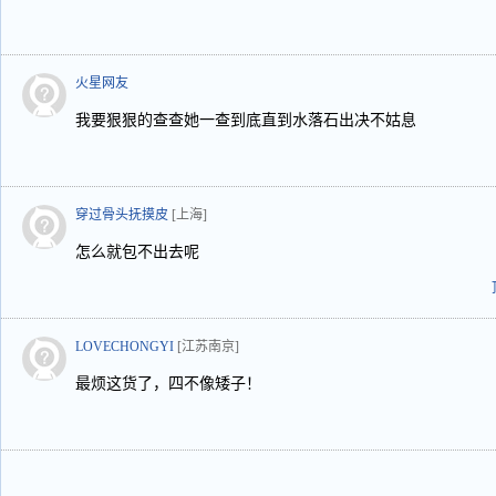
火星网友
我要狠狠的查查她一查到底直到水落石出决不姑息
穿过骨头抚摸皮
[上海]
怎么就包不出去呢
LOVECHONGYI
[江苏南京]
最烦这货了，四不像矮子！