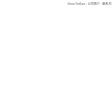
About NetEase
-
公司简介
-
联系方