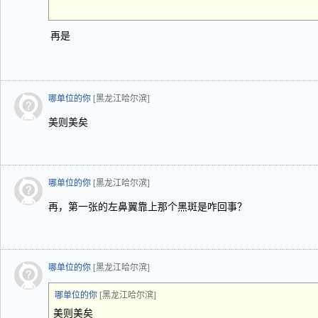
再是
哪单位的你
[黑龙江哈尔滨]
美则美矣
哪单位的你
[黑龙江哈尔滨]
再，第一张的左鼻翼靠上那个黑斑是咋回事？
哪单位的你
[黑龙江哈尔滨]
哪单位的你
[黑龙江哈尔滨]
美则美矣