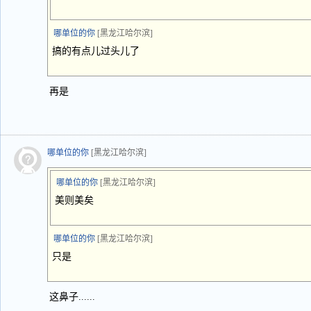
哪单位的你
[黑龙江哈尔滨]
搞的有点儿过头儿了
再是
哪单位的你
[黑龙江哈尔滨]
哪单位的你
[黑龙江哈尔滨]
美则美矣
哪单位的你
[黑龙江哈尔滨]
只是
这鼻子......