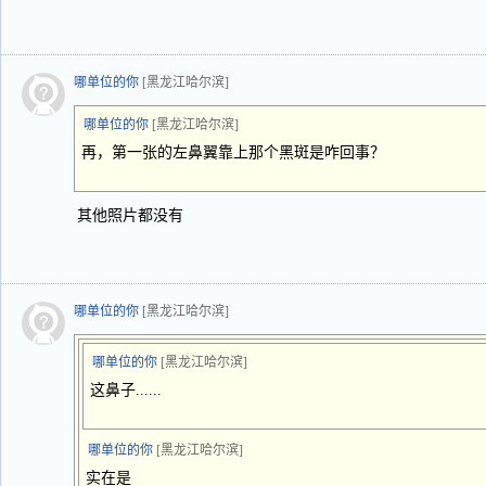
哪单位的你
[黑龙江哈尔滨]
哪单位的你
[黑龙江哈尔滨]
再，第一张的左鼻翼靠上那个黑斑是咋回事？
其他照片都没有
哪单位的你
[黑龙江哈尔滨]
哪单位的你
[黑龙江哈尔滨]
这鼻子......
哪单位的你
[黑龙江哈尔滨]
实在是