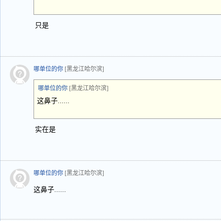
只是
哪单位的你
[黑龙江哈尔滨]
哪单位的你
[黑龙江哈尔滨]
这鼻子......
实在是
哪单位的你
[黑龙江哈尔滨]
这鼻子......