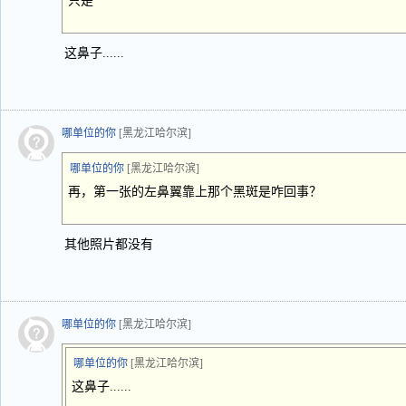
只是
这鼻子......
哪单位的你
[黑龙江哈尔滨]
哪单位的你
[黑龙江哈尔滨]
再，第一张的左鼻翼靠上那个黑斑是咋回事？
其他照片都没有
哪单位的你
[黑龙江哈尔滨]
哪单位的你
[黑龙江哈尔滨]
这鼻子......