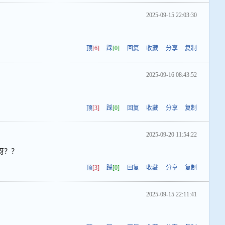
2025-09-15 22:03:30
顶
[6]
踩
[0]
回复
收藏
分享
复制
2025-09-16 08:43:52
顶
[3]
踩
[0]
回复
收藏
分享
复制
2025-09-20 11:54:22
呀？？
顶
[3]
踩
[0]
回复
收藏
分享
复制
2025-09-15 22:11:41