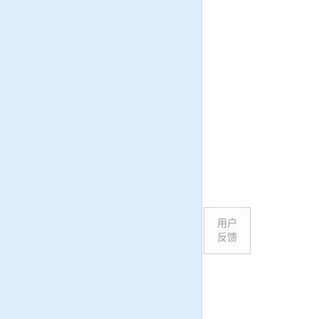
用户
反馈