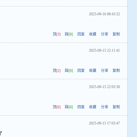
2025-09-16 08:43:52
顶
[3]
踩
[0]
回复
收藏
分享
复制
2025-09-15 22:11:41
顶
[2]
踩
[0]
回复
收藏
分享
复制
2025-09-15 22:03:30
顶
[6]
踩
[0]
回复
收藏
分享
复制
2025-09-15 17:03:47
了