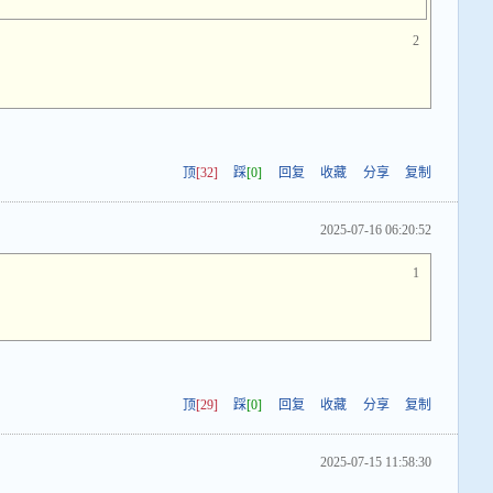
2
顶
[32]
踩
[0]
回复
收藏
分享
复制
2025-07-16 06:20:52
1
顶
[29]
踩
[0]
回复
收藏
分享
复制
2025-07-15 11:58:30