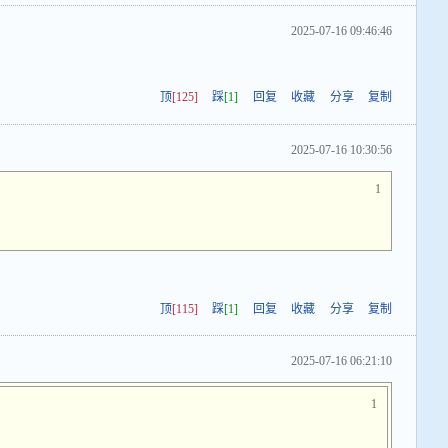
2025-07-16 09:46:46
顶
[125]
踩
[1]
回复
收藏
分享
复制
2025-07-16 10:30:56
1
顶
[115]
踩
[1]
回复
收藏
分享
复制
2025-07-16 06:21:10
1