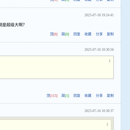
2025-07-18 19:24:41
倒是超级大啊？
顶
[0]
踩
[0]
回复
收藏
分享
复制
2025-07-16 10:30:56
1
顶
[115]
踩
[1]
回复
收藏
分享
复制
2025-07-16 10:30:37
1