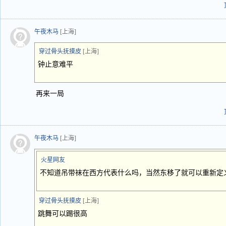
午夜木马
[上海]
穿过骨头抚摸皮
[上海]
钟止意难平
再来一局
午夜木马
[上海]
火星网友
不知道吊带袜在西方代表什么吗，当然东移了就可以重新定
穿过骨头抚摸皮
[上海]
跳舞可以踢很高