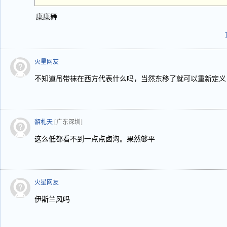
康康舞
火星网友
不知道吊带袜在西方代表什么吗，当然东移了就可以重新定义
貂札天
[广东深圳]
这么低都看不到一点点卤沟。果然够平
火星网友
伊斯兰风吗