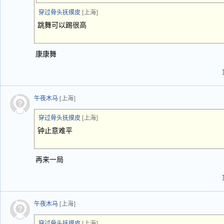
穿过骨头抚摸皮
[上海]
跳舞可以踢很高
康康舞
午夜木马
[上海]
穿过骨头抚摸皮
[上海]
钟止意难平
再来一局
午夜木马
[上海]
穿过骨头抚摸皮
[上海]