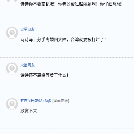
诗诗你不要忘记哦！你老公帮过赵丽颖啊！你仔细想想！
火星网友
诗诗马上分手离婚回大陆，台湾就要被打烂了！
火星网友
诗诗还不离婚等着干什么！
有态度网友0A4RqK
[湖南娄底]
欣赏不来