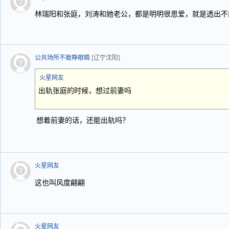
林瑞阳和张庭，刘涛和她老公，都是明明很恩爱，就是透出不
公共场所不敢睁眼睛
[辽宁沈阳]
火星网友
出轨张庭的时候，想过前妻吗
想着前妻的话，还能出轨吗？
火星网友
这也叫风度翩翩
火星网友