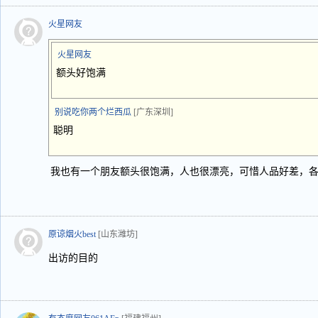
火星网友
火星网友
额头好饱满
别说吃你两个烂西瓜
[广东深圳]
聪明
我也有一个朋友额头很饱满，人也很漂亮，可惜人品好差，
原谅烟火best
[山东潍坊]
出访的目的