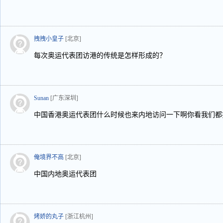
拽拽小皇子
[北京]
每次奥运代表团访港的传统是怎样形成的？
Sunan
[广东深圳]
中国香港奥运代表团什么时候也来内地访问一下啊你看我们都
俺境界不高
[北京]
中国内地奥运代表团
烤娇的丸子
[浙江杭州]