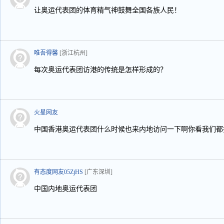
让奥运代表团的体育精气神鼓舞全国各族人民！
唯吾得馨
[浙江杭州]
每次奥运代表团访港的传统是怎样形成的？
火星网友
中国香港奥运代表团什么时候也来内地访问一下啊你看我们都
有态度网友05ZjHS
[广东深圳]
中国内地奥运代表团