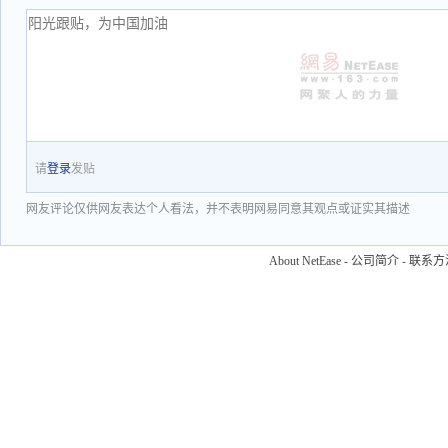
请
登录
发贴
网友评论仅供网友表达个人看法，并不表明网易同意其观点或证实其描述
About NetEase
-
公司简介
-
联系方