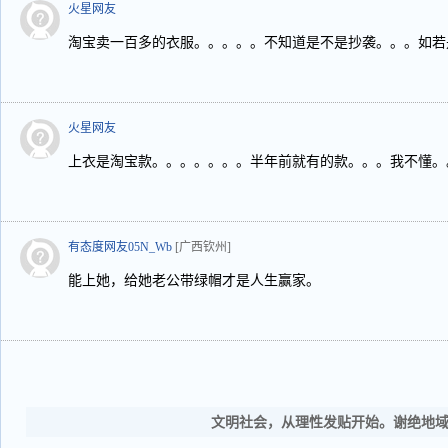
火星网友
淘宝卖一百多的衣服。。。。。不知道是不是抄袭。。。如若
火星网友
上衣是淘宝款。。。。。。。半年前就有的款。。。我不懂。
有态度网友05N_Wb
[广西钦州]
能上她，给她老公带绿帽才是人生赢家。
文明社会，从理性发贴开始。谢绝地