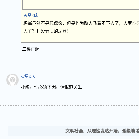
火星网友
杨幂虽然不是我偶像，但是作为路人我看不下去了，人家吃
人了？！没素质的玩意！
二楼正解
火星网友
小编，你必须下岗，请报道民生
文明社会，从理性发贴开始。谢绝地