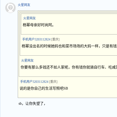
火星网友
火星网友
杨幂母亲好时尚阿。
手机用户3203112824
[重庆]
杨幂没出名的时候她妈也和菜市场场的大妈一样，只是有钱
火星网友
你要有那么多钱还不如人家呢，你有钱你就骑自行车、吃咸
手机用户3203112824
[重庆]
说的是你自己的生活写照吧SB
sb，让你失望了，