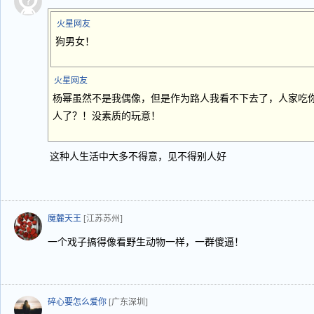
火星网友
狗男女！
火星网友
杨幂虽然不是我偶像，但是作为路人我看不下去了，人家吃
人了？！没素质的玩意！
这种人生活中大多不得意，见不得别人好
魔麓天王
[江苏苏州]
一个戏子搞得像看野生动物一样，一群傻逼！
碎心要怎么爱你
[广东深圳]