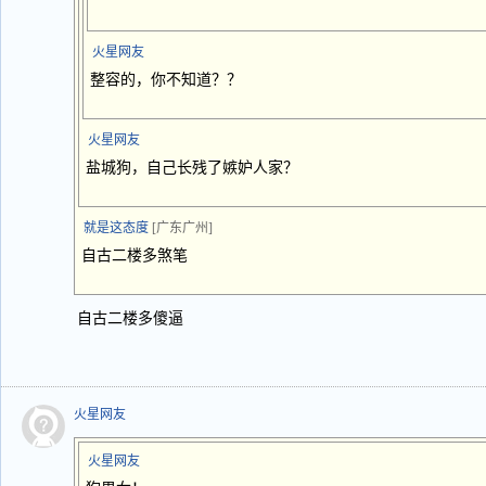
火星网友
整容的，你不知道？？
火星网友
盐城狗，自己长残了嫉妒人家？
就是这态度
[广东广州]
自古二楼多煞笔
自古二楼多傻逼
火星网友
火星网友