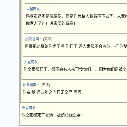
火星网友
杨幂虽然不是我偶像，但是作为路人我看不下去了，人家
你家人了？！没素质的玩意！
热爱祖国丶
[天津]
杨幂把比脚给你闻了吗 你死了 妈人家都不会鸟你一样 你爹死
火星网友
你全家都死了，都不会有人来可怜你们，。因为你们是被全
热爱祖国丶
[天津]
你亲.爹.妈三年之内死无全尸 呵呵
火星网友
你全家都死于粪池，被蛆咬烂全身！