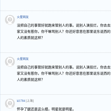
火星网友
没把自己的事管好就跑来管别人的事。说别人演技烂，你去去
家又没有惹你，你干嘛骂别人？你还好意思在那里说东说西的
人的素质就这样？
火星网友
没把自己的事管好就跑来管别人的事。说别人演技烂，你去去
家又没有惹你，你干嘛骂别人？你还好意思在那里说东说西的
人的素质就这样？
kl1784
[上海]
怀孕了腿还是这么细，明星就是明星。