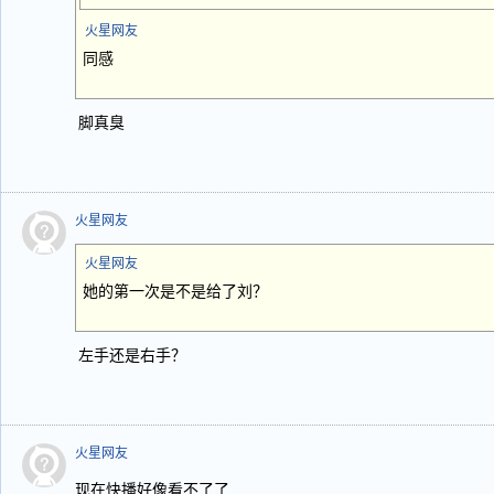
火星网友
同感
脚真臭
火星网友
火星网友
她的第一次是不是给了刘？
左手还是右手？
火星网友
现在快播好像看不了了