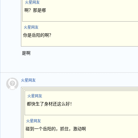
火星网友
啊？那是哪
火星网友
你是岳阳的啊？
是啊
火星网友
火星网友
都快生了身材还这么好！
火星网友
碰到一个岳阳的，抓住，激动啊