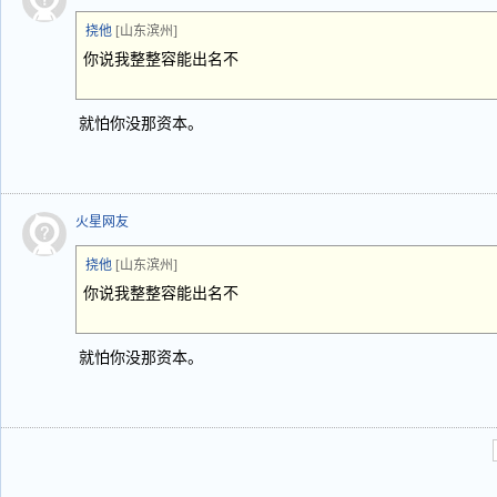
挠他
[山东滨州]
你说我整整容能出名不
就怕你没那资本。
火星网友
挠他
[山东滨州]
你说我整整容能出名不
就怕你没那资本。