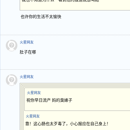
也许你的生活不太愉快
火星网友
肚子在哪
火星网友
火星网友
祝你早日流产 妈的臭婊子
火星网友
靠！这心肠也太歹毒了，小心报应在自己身上！