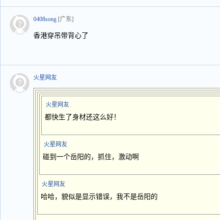
0408song
[广东]
香港穿吊带背心了
火星网友
火星网友
都快生了身材还这么好！
火星网友
碰到一个岳阳的，抓住，激动啊
火星网友
哈哈，貌似是显示错误，我不是岳阳的