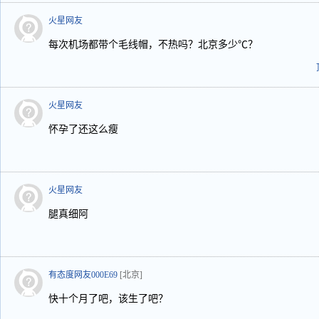
火星网友
每次机场都带个毛线帽，不热吗？北京多少℃？
火星网友
怀孕了还这么瘦
火星网友
腿真细阿
有态度网友000E69
[北京]
快十个月了吧，该生了吧？