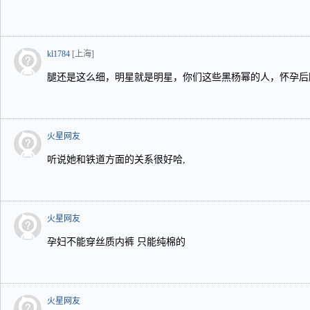
kl1784
[上海]
腿还是这么细，明星就是明星，你们这些黑杨幂的人，怀孕后
火星网友
听说她和铁道方面的关系很好哈,
火星网友
孕妇不能穿丝质内裤 只能纯棉的
火星网友