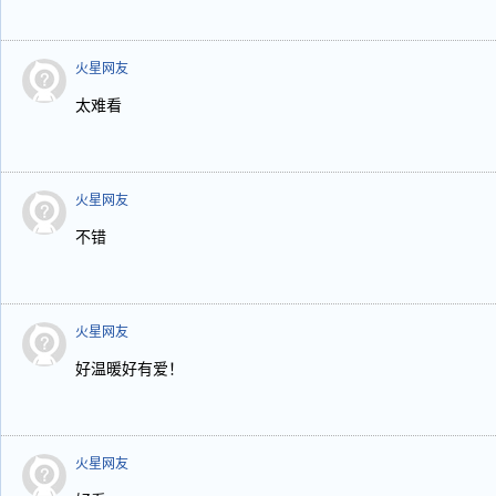
火星网友
太难看
火星网友
不错
火星网友
好温暖好有爱！
火星网友