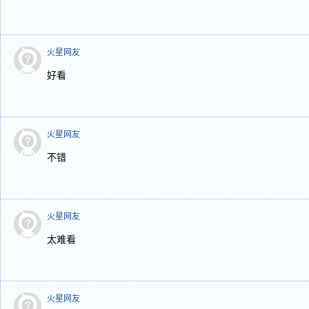
火星网友
好看
火星网友
不错
火星网友
太难看
火星网友