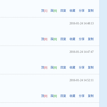
顶
[1]
踩
[0]
回复
收藏
分享
复制
2016-01-24 14:48:13
顶
[0]
踩
[0]
回复
收藏
分享
复制
2016-01-24 14:47:47
顶
[0]
踩
[0]
回复
收藏
分享
复制
2016-01-24 14:52:11
顶
[0]
踩
[0]
回复
收藏
分享
复制