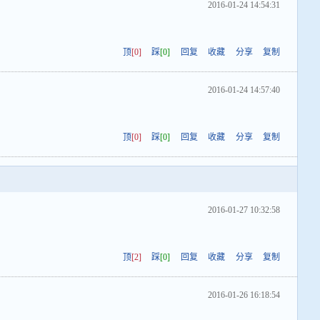
2016-01-24 14:54:31
顶
[0]
踩
[0]
回复
收藏
分享
复制
2016-01-24 14:57:40
顶
[0]
踩
[0]
回复
收藏
分享
复制
2016-01-27 10:32:58
顶
[2]
踩
[0]
回复
收藏
分享
复制
2016-01-26 16:18:54