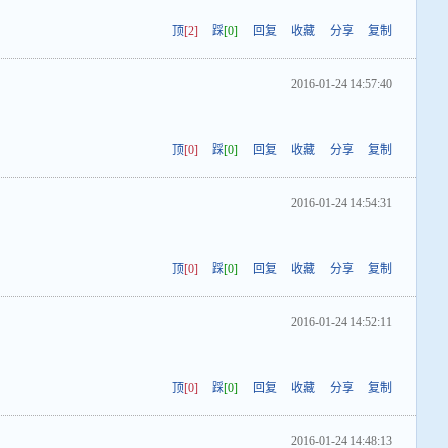
顶
[2]
踩
[0]
回复
收藏
分享
复制
2016-01-24 14:57:40
顶
[0]
踩
[0]
回复
收藏
分享
复制
2016-01-24 14:54:31
顶
[0]
踩
[0]
回复
收藏
分享
复制
2016-01-24 14:52:11
顶
[0]
踩
[0]
回复
收藏
分享
复制
2016-01-24 14:48:13