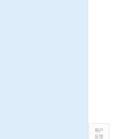
用户
反馈