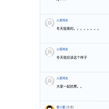
火星网友
冬天挺美的。。。。。。。。
火星网友
冬天就应该这个样子
火星网友
大家一起抗寒。。
瞿小瞿
[天津]